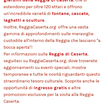
estendono per oltre 120 ettari e offrono
un'incredibile varietà di
fontane, cascate,
laghetti e sculture
.
Inoltre, ReggiaCaserta.org offre una vasta
gamma di approfondimenti sulle meraviglie
custodite all'interno della Reggia che lasciano "a
bocca aperta"!
Per informazioni sulla
Reggia di Caserta
,
seguiteci su ReggiaCaserta.org, dove troverete
aggiornamenti su eventi speciali, mostre
temporanee e tutte le novità riguardanti questo
straordinario tesoro culturale. Scoprite anche le
opportunità di
ingresso gratis
e altre
promozioni esclusive per la visita alla Reggia
Caserta.