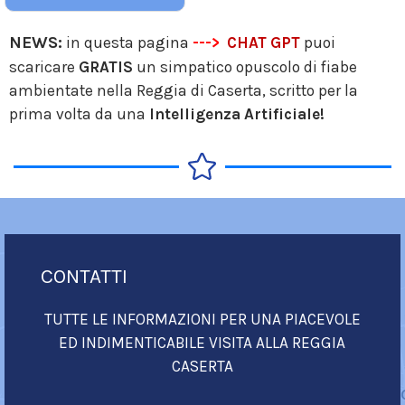
NEWS:
in questa pagina
--->
CHAT GPT
puoi
scaricare
GRATIS
un simpatico opuscolo di fiabe
ambientate nella Reggia di Caserta, scritto per la
prima volta da una
Intelligenza Artificiale!
CONTATTI
TUTTE LE INFORMAZIONI PER UNA PIACEVOLE
ED INDIMENTICABILE VISITA ALLA REGGIA
CASERTA